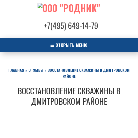
+7(495) 649-14-79
ОТКРЫТЬ МЕНЮ
ГЛАВНАЯ
»
ОТЗЫВЫ
»
ВОССТАНОВЛЕНИЕ СКВАЖИНЫ В ДМИТРОВСКОМ
РАЙОНЕ
ВОССТАНОВЛЕНИЕ СКВАЖИНЫ В
ДМИТРОВСКОМ РАЙОНЕ