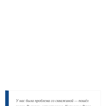
У нас была проблема со скважиной — пошёл